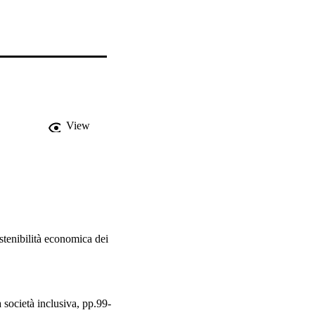
View
stenibilità economica dei
 società inclusiva, pp.99-