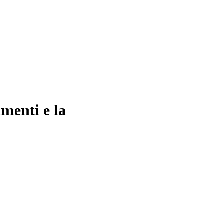
amenti e la