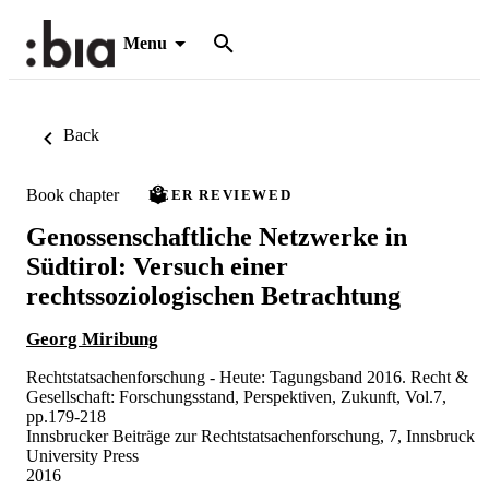
Menu
Back
Book chapter
PEER REVIEWED
Genossenschaftliche Netzwerke in
Südtirol: Versuch einer
rechtssoziologischen Betrachtung
Georg Miribung
Rechtstatsachenforschung - Heute: Tagungsband 2016. Recht &
Gesellschaft: Forschungsstand, Perspektiven, Zukunft, Vol.7,
pp.179-218
Innsbrucker Beiträge zur Rechtstatsachenforschung, 7, Innsbruck
University Press
2016