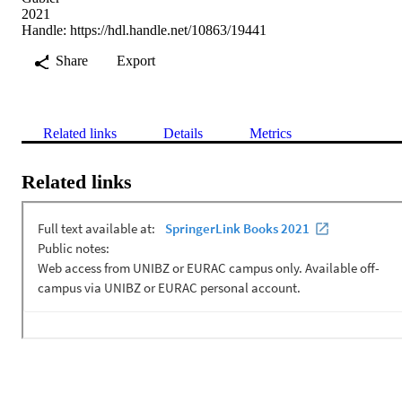
2021
Handle:
https://hdl.handle.net/10863/19441
Share
Export
Related links
Details
Metrics
Related links