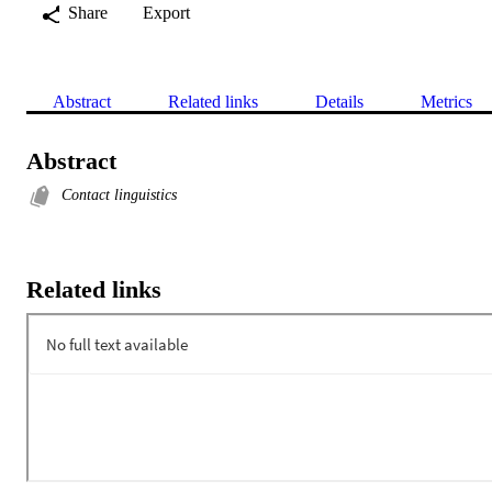
Share
Export
Abstract
Related links
Details
Metrics
Abstract
Contact linguistics
Related links