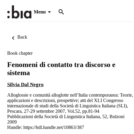
Menu
Back
Book chapter
Fenomeni di contatto tra discorso e
sistema
Silvia Dal Negro
Alloglossie e comunità alloglotte nell’Italia contemporanea: Teorie,
applicazioni e descrizioni, prospettive; atti del XLI Congresso
internazionale di studi della Società di Linguistica Italiana (SLI),
Pescara, 27-29 settembre 2007, Vol.52, pp.81-94
Pubblicazioni della Società di Linguistica Italiana, 52, Bulzoni
2009
Handle:
https://hdl.handle.net/10863/387