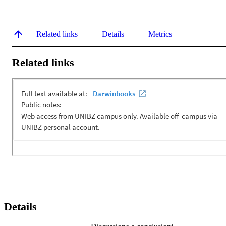
Related links
Details
Metrics
Related links
Details