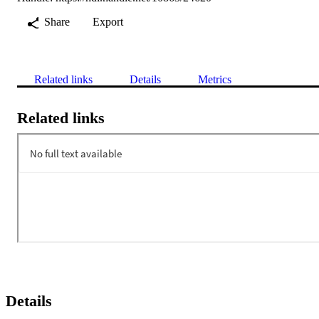
Share
Export
Related links
Details
Metrics
Related links
Details