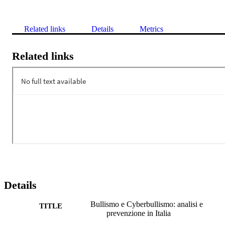
Related links
Details
Metrics
Related links
Details
Bullismo e Cyberbullismo: analisi e
TITLE
prevenzione in Italia