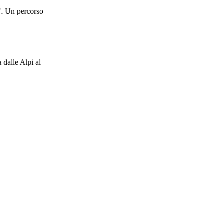
". Un percorso
 dalle Alpi al