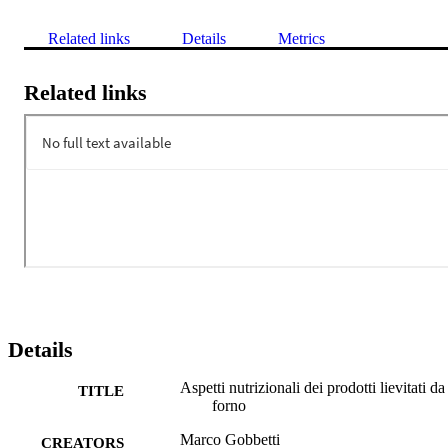
Related links
Details
Metrics
Related links
Details
Aspetti nutrizionali dei prodotti lievitati da
TITLE
forno
Marco Gobbetti
CREATORS