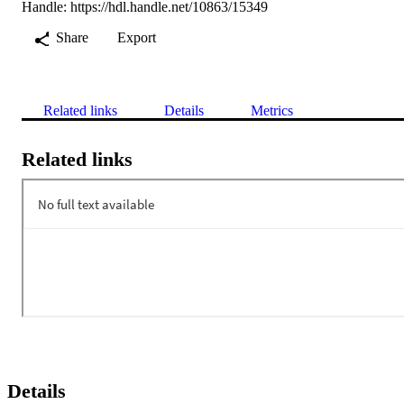
Handle:
https://hdl.handle.net/10863/15349
Share
Export
Related links
Details
Metrics
Related links
Details