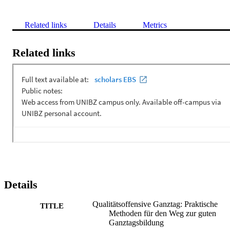
Related links
Details
Metrics
Related links
Details
Qualitätsoffensive Ganztag: Praktische
TITLE
Methoden für den Weg zur guten
Ganztagsbildung