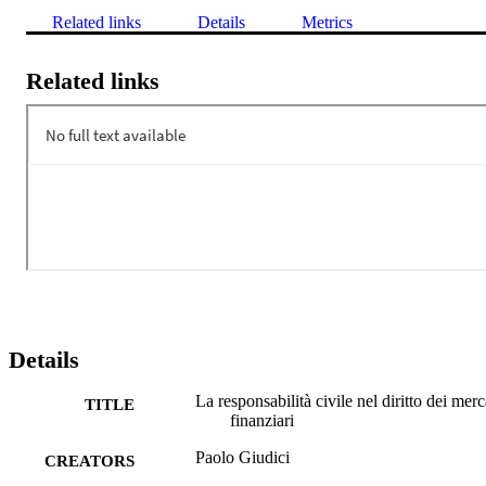
Related links
Details
Metrics
Related links
Details
La responsabilità civile nel diritto dei merc
TITLE
finanziari
Paolo Giudici
CREATORS