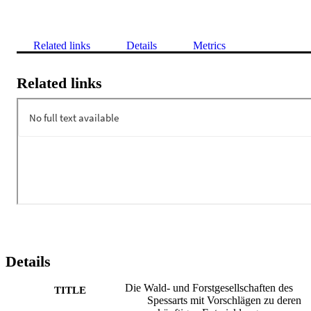
Related links
Details
Metrics
Related links
Details
Die Wald- und Forstgesellschaften des
TITLE
Spessarts mit Vorschlägen zu deren