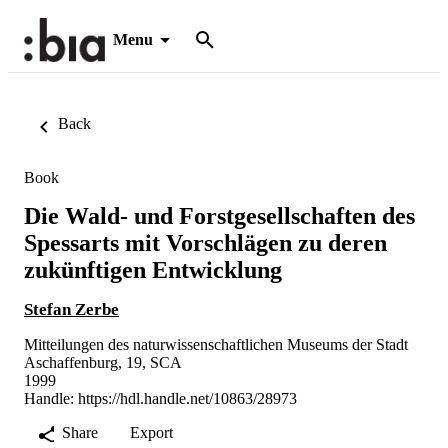
Menu
Back
Book
Die Wald- und Forstgesellschaften des
Spessarts mit Vorschlägen zu deren
zukünftigen Entwicklung
Stefan Zerbe
Mitteilungen des naturwissenschaftlichen Museums der Stadt
Aschaffenburg, 19, SCA
1999
Handle:
https://hdl.handle.net/10863/28973
Share
Export