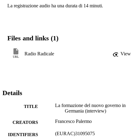
La registrazione audio ha una durata di 14 minuti.
Files and links (1)
Radio Radicale
View
URL
Details
La formazione del nuovo governo in
TITLE
Germania (interview)
Francesco Palermo
CREATORS
(EURAC)31095075
IDENTIFIERS