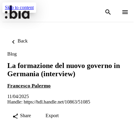
Skip to content
Back
Blog
La formazione del nuovo governo in
Germania (interview)
Francesco Palermo
11/04/2025
Handle:
https://hdl.handle.net/10863/51085
Share
Export