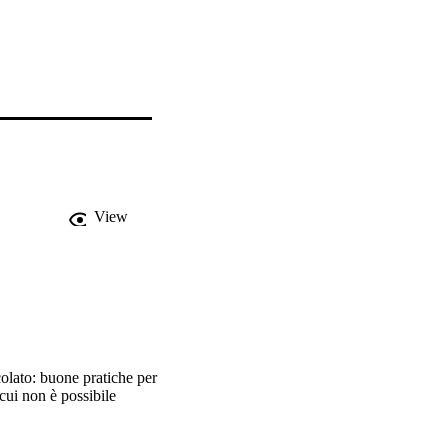
View
olato: buone pratiche per
cui non è possibile